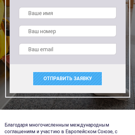
Благодаря многочисленным международным
соглашениям и участию в Европейском Союзе, с