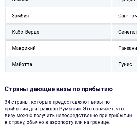
Замбия
Сан-Том
Кабо-Верде
Сенегал
Маврикий
Танзани
Майотта
Тунис
Страны дающие визы по прибытию
34 страны, которые предоставляют визы по
прибытии для граждан Румынии. Это означает, что
визу можно получить непосредственно при прибытии
в страну, обычно в аэропорту или на границе.