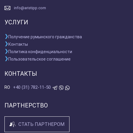
info@aristipp.com
УСЛУГИ
Получение румынского гражданства
Контакты
Политика конфиденциальности
Пользовательское соглашение
КОНТАКТЫ
+40 (31) 782-11-50
RO
ПАРТНЕРСТВО
СТАТЬ ПАРТНЕРОМ