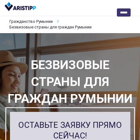
Гражданство Румынии
Безвизовые страны для граждан Румынии
БЕЗВИЗОВЫЕ
СТРАНЫ ДЛЯ
ГРАЖДАН РУМЫНИИ
ОСТАВЬТЕ ЗАЯВКУ ПРЯМО
СЕЙЧАС!