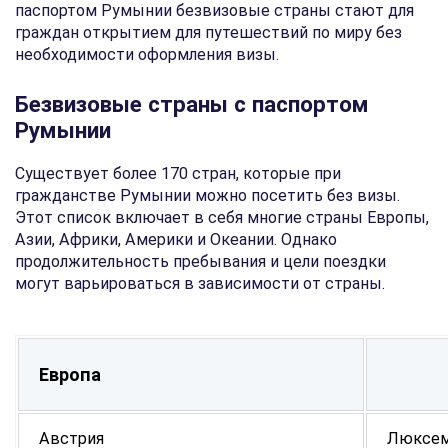
паспортом Румынии безвизовые страны стают для
граждан открытием для путешествий по миру без
необходимости оформления визы.
Безвизовые страны с паспортом
Румынии
Существует более 170 стран, которые при
гражданстве Румынии можно посетить без визы.
Этот список включает в себя многие страны Европы,
Азии, Африки, Америки и Океании. Однако
продолжительность пребывания и цели поездки
могут варьироваться в зависимости от страны.
Европа
Австрия
Люксем