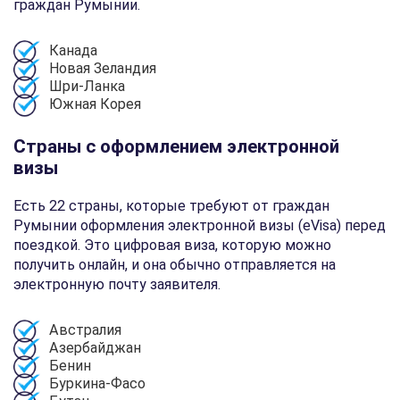
граждан Румынии.
Канада
Новая Зеландия
Шри-Ланка
Южная Корея
Страны с оформлением электронной
визы
Есть 22 страны, которые требуют от граждан
Румынии оформления электронной визы (eVisa) перед
поездкой. Это цифровая виза, которую можно
получить онлайн, и она обычно отправляется на
электронную почту заявителя.
Австралия
Азербайджан
Бенин
Буркина-Фасо