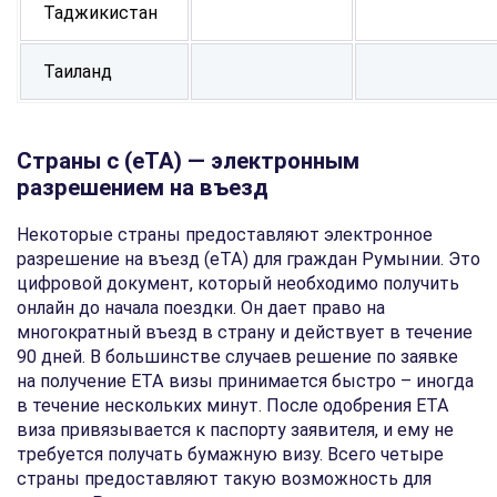
Таджикистан
Таиланд
Страны с (eTA) — электронным
разрешением на въезд
Некоторые страны предоставляют электронное
разрешение на въезд (eTA) для граждан Румынии. Это
цифровой документ, который необходимо получить
онлайн до начала поездки. Он дает право на
многократный въезд в страну и действует в течение
90 дней. В большинстве случаев решение по заявке
на получение ETA визы принимается быстро – иногда
в течение нескольких минут. После одобрения ETA
виза привязывается к паспорту заявителя, и ему не
требуется получать бумажную визу. Всего четыре
страны предоставляют такую возможность для