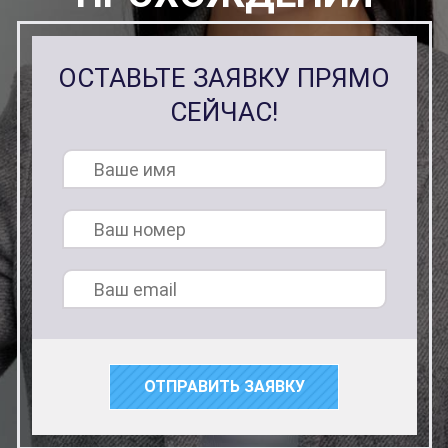
ОСТАВЬТЕ ЗАЯВКУ ПРЯМО
СЕЙЧАС!