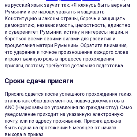
на русский язык звучит так: «Я клянусь быть верным
Румынии и её народу, уважать и защищать
Конституцию и законы страны, беречь и защищать
демократию, независимость, целостность, единство
и суверенитет Румынии, истину и интересы нации, и
бороться всеми своими силами для развития и
процветания матери Румынии». Обратите внимание,
что ударение и точное произношение каждого слова
играют важную роль в процессе прохождения
присяги, поэтому требуется детальная подготовка.
Сроки сдачи присяги
Присяга сдается после успешного прохождения таких
этапов как сбор документов, подача документов в
ANC (Национальное управления по гражданству). Само
уведомление приходит на указанную электронную
почту, или по адресу проживания. Присяга должна
быть сдана на протяжении 6 месяцев от начала
выхода в приказ.