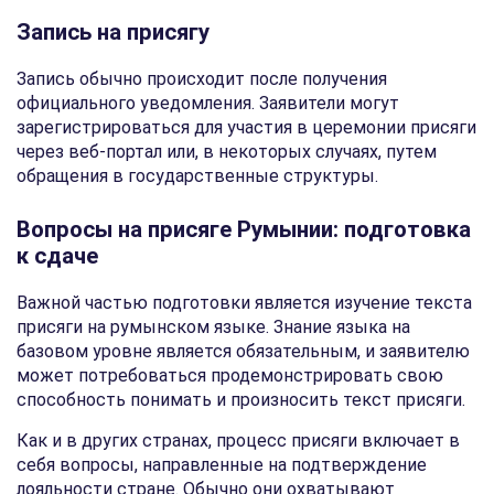
Запись на присягу
Запись обычно происходит после получения
официального уведомления. Заявители могут
зарегистрироваться для участия в церемонии присяги
через веб-портал или, в некоторых случаях, путем
обращения в государственные структуры.
Вопросы на присяге Румынии: подготовка
к сдаче
Важной частью подготовки является изучение текста
присяги на румынском языке. Знание языка на
базовом уровне является обязательным, и заявителю
может потребоваться продемонстрировать свою
способность понимать и произносить текст присяги.
Как и в других странах, процесс присяги включает в
себя вопросы, направленные на подтверждение
лояльности стране. Обычно они охватывают