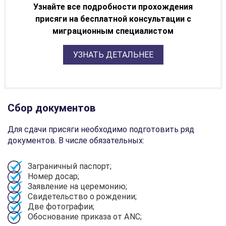
Узнайте все подробности прохождения
присяги на бесплатной консультации с
миграционным специалистом
УЗНАТЬ ДЕТАЛЬНЕЕ
Сбор документов
Для сдачи присяги необходимо подготовить ряд
документов. В числе обязательных:
Заграничный паспорт;
Номер досар;
Заявление на церемонию;
Свидетельство о рождении;
Две фотографии;
Обоснование приказа от ANC;