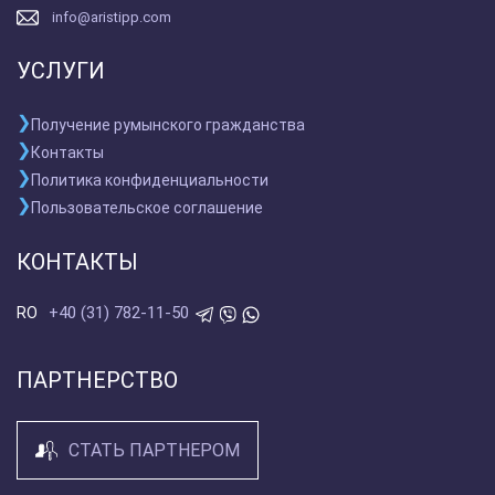
info@aristipp.com
УСЛУГИ
Получение румынского гражданства
Контакты
Политика конфиденциальности
Пользовательское соглашение
КОНТАКТЫ
+40 (31) 782-11-50
RO
ПАРТНЕРСТВО
СТАТЬ ПАРТНЕРОМ