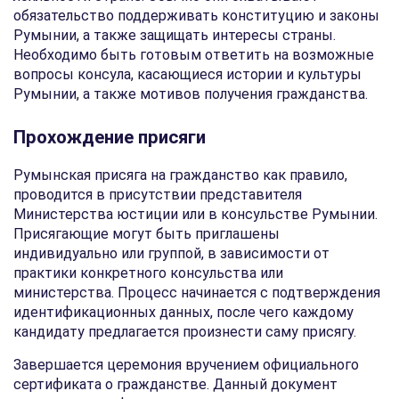
обязательство поддерживать конституцию и законы
Румынии, а также защищать интересы страны.
Необходимо быть готовым ответить на возможные
вопросы консула, касающиеся истории и культуры
Румынии, а также мотивов получения гражданства.
Прохождение присяги
Румынская присяга на гражданство как правило,
проводится в присутствии представителя
Министерства юстиции или в консульстве Румынии.
Присягающие могут быть приглашены
индивидуально или группой, в зависимости от
практики конкретного консульства или
министерства. Процесс начинается с подтверждения
идентификационных данных, после чего каждому
кандидату предлагается произнести саму присягу.
Завершается церемония вручением официального
сертификата о гражданстве. Данный документ