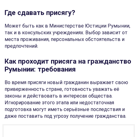
Где сдавать присягу?
Может быть как в Министерстве Юстиции Румынии,
так и в консульских учреждениях. Выбор зависит от
места проживания, персональных обстоятельств и
предпочтений.
Как проходит присяга на гражданство
Румынии: требования
Во время присяги новый гражданин выражает свою
приверженность стране, готовность уважать её
законы и действовать в интересах общества.
Игнорирование этого этапа или недостаточная
подготовка могут иметь серьёзные последствия и
даже поставить под угрозу получение гражданства.