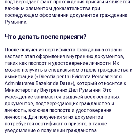
подтверждает факт прохождения присяги и является
важным элементом доказательства при
последующем оформлении документов гражданина
Румынии.
Что делать после присяги?
После получения сертификата гражданина страны
настает этап оформления внутренних документов,
таких как паспорт и удостоверение личности. Их
можно получить в специальном отделе гражданства и
иммиграции («Directia pentru Evidenta Persoanelor si
Administrarea Bazelor de Date»), который относится к
Министерству Внутренних Дел Румынии. Это
учреждение занимается выдачей всех основных
документов, подтверждающих гражданство и
личность, включая паспорта и удостоверения
личности. Для получения этих документов
потребуется сертификат о присяге, а также
уведомление о получении гражданства.