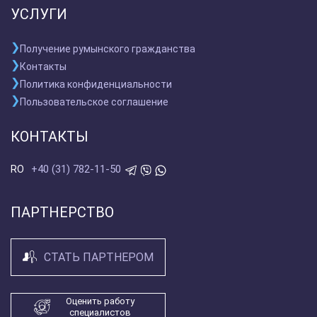
УСЛУГИ
Получение румынского гражданства
Контакты
Политика конфиденциальности
Пользовательское соглашение
КОНТАКТЫ
+40 (31) 782-11-50
RO
ПАРТНЕРСТВО
СТАТЬ ПАРТНЕРОМ
Оценить работу
специалистов