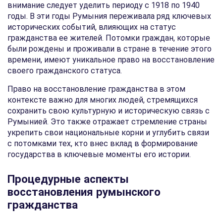
внимание следует уделить периоду с 1918 по 1940
годы. В эти годы Румыния переживала ряд ключевых
исторических событий, влияющих на статус
гражданства ее жителей. Потомки граждан, которые
были рождены и проживали в стране в течение этого
времени, имеют уникальное право на восстановление
своего гражданского статуса.
Право на восстановление гражданства в этом
контексте важно для многих людей, стремящихся
сохранить свою культурную и историческую связь с
Румынией. Это также отражает стремление страны
укрепить свои национальные корни и углубить связи
с потомками тех, кто внес вклад в формирование
государства в ключевые моменты его истории.
Процедурные аспекты
восстановления румынского
гражданства