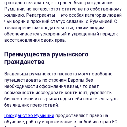
гражданства для тех, кто ранее был гражданином
Румынии, но потерял этот статус не по собственному
желанию. Репатрианты – это особая категория людей,
чьи корни и прежний статус связаны с Румынией. С
точки зрения законодательства, таким людям
обеспечивается ускоренный и упрощенный порядок
восстановления своих прав.
Преимущества румынского
гражданства
Владельцы румынского паспорта могут свободно
путешествовать по странам Европы без
необходимости оформления визы, что дает
возможность исследовать континент, укреплять
бизнес-связи и открывать для себя новые культуры
без лишних препятствий.
Гражданство Румынии
предоставляет право на
обучение, работу и проживание в любой из стран ЕС