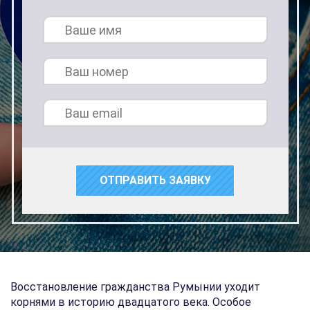
Восстановление гражданства Румынии уходит
корнями в историю двадцатого века. Особое