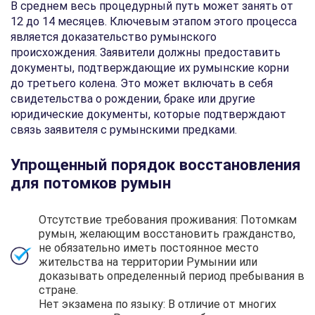
В среднем весь процедурный путь может занять от
12 до 14 месяцев. Ключевым этапом этого процесса
является доказательство румынского
происхождения. Заявители должны предоставить
документы, подтверждающие их румынские корни
до третьего колена. Это может включать в себя
свидетельства о рождении, браке или другие
юридические документы, которые подтверждают
связь заявителя с румынскими предками.
Упрощенный порядок восстановления
для потомков румын
Отсутствие требования проживания: Потомкам
румын, желающим восстановить гражданство,
не обязательно иметь постоянное место
жительства на территории Румынии или
доказывать определенный период пребывания в
стране.
Нет экзамена по языку: В отличие от многих