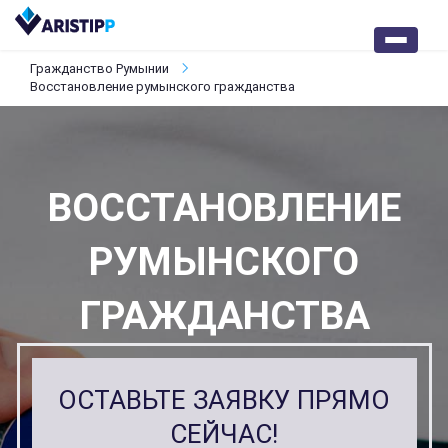
Гражданство Румынии
Восстановление румынского гражданства
ВОССТАНОВЛЕНИЕ
РУМЫНСКОГО
ГРАЖДАНСТВА
ОСТАВЬТЕ ЗАЯВКУ ПРЯМО
СЕЙЧАС!