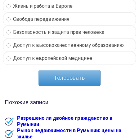
Жизнь и работа в Европе
Свобода передвижения
Безопасность и защита прав человека
Доступ к высококачественному образованию
Доступ к европейской медицине
Похожие записи:
Разрешено ли двойное гражданство в
Румынии
Рынок недвижимости в Румынии: цены на
жилье