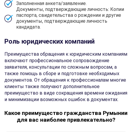
Заполненная анкета/заявление.
Документы, подтверждающие личность: Копии
паспорта, свидетельства о рождении и другие
документы, подтверждающие личность
кандидата.
Роль юридических компаний
Преимущества обращения к юридическим компаниям
включают профессиональное сопровождение
заявителя, консультации по сложным вопросам, а
также помощь в сборе и подготовке необходимых
документов. От обращения к профессионалам многие
клиенты также получают дополнительное
преимущество в виде сокращения времени ожидания
и минимизации возможных ошибок в документах.
Какое преимущество гражданства Румынии
для вас наиболее привлекательно?