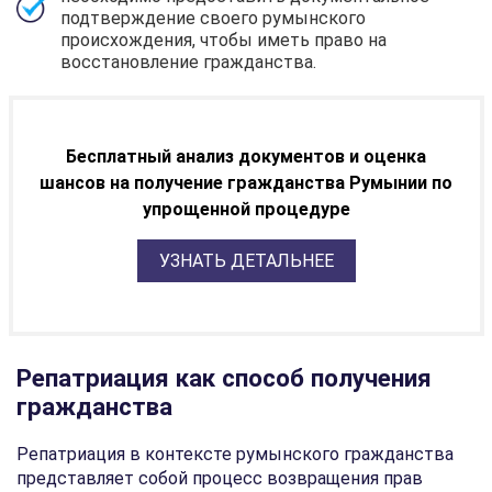
подтверждение своего румынского
происхождения, чтобы иметь право на
восстановление гражданства.
Бесплатный анализ документов и оценка
шансов на получение гражданства Румынии по
упрощенной процедуре
УЗНАТЬ ДЕТАЛЬНЕЕ
Репатриация как способ получения
гражданства
Репатриация в контексте румынского гражданства
представляет собой процесс возвращения прав