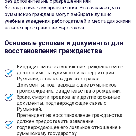
без дополнительных разрешений или
бюрократических препятствий. Это означает, что
румынские граждане могут выбирать лучшие
учебные заведения, работодателей и места для жизни
на всем пространстве Евросоюза.
Основные условия и документы для
восстановления гражданства
Кандидат на восстановление гражданства не
должен иметь судимостей на территории
Румынии, а также в других странах.
Документы, подтверждающие румынское
происхождение: свидетельства о рождении,
браке, смерти предков или другие архивные
документы, подтверждающие связь с
Румынией.
Претендент на восстановление гражданства
должен предоставить заявление,
подтверждающее его лояльное отношение к
румынскому государству.