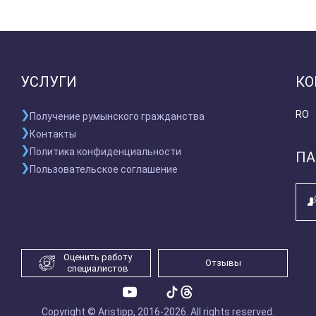
УСЛУГИ
КО
RO
Получение румынского гражданства
Контакты
Политика конфиденциальности
ПА
Пользовательское соглашение
Оценить работу
Отзывы
специалистов
Copyright © Aristipp, 2016-2026.
All rights reserved.