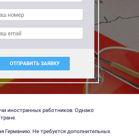
ячи иностранных работников. Однако
тране.
ая Германию. Не требуется дополнительных