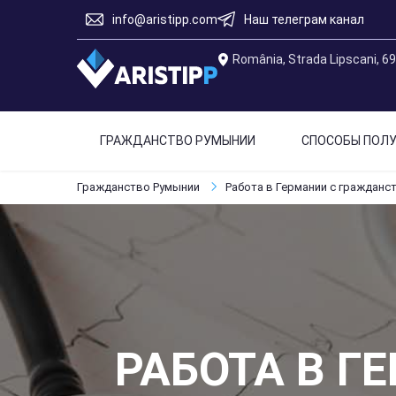
info@aristipp.com
Наш телеграм канал
România, Strada Lipscani, 6
ГРАЖДАНСТВО РУМЫНИИ
СПОСОБЫ ПОЛУ
Гражданство Румынии
Работа в Германии с гражданс
РАБОТА В Г