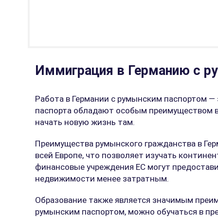
Иммиграция в Германию с р
Работа в Германии с румынским паспортом —
паспорта обладают особым преимуществом в 
начать новую жизнь там.
Преимущества румынского гражданства в Гер
всей Европе, что позволяет изучать континен
финансовые учреждения ЕС могут предостави
недвижимости менее затратным.
Образование также является значимым преим
румынским паспортом, можно обучаться в пре