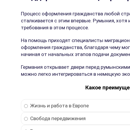
Процесс оформления гражданства любой стра
сталкивается с этим впервые. Румыния, хотя
требования в этом процессе.
На помощь приходят специалисты миграцион
оформления гражданства, благодаря чему мо
начиная от начальных этапов подачи докум
Германия открывает двери перед румынскими
можно легко интегрироваться в немецкую экон
Какое преимуще
Жизнь и работа в Европе
Свобода передвижения