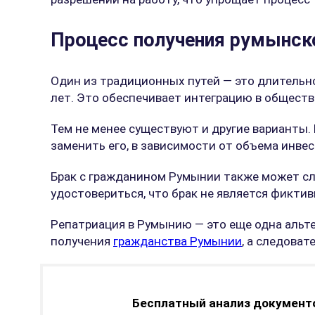
Процесс получения румынск
Один из традиционных путей — это длительн
лет. Это обеспечивает интеграцию в обществ
Тем не менее существуют и другие варианты
заменить его, в зависимости от объема инвес
Брак с гражданином Румынии также может сл
удостовериться, что брак не является фикти
Репатриация в Румынию — это еще одна альтер
получения
гражданства Румынии
, а следовате
Бесплатный анализ документо