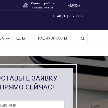
Оценить работу
специалистов
+40 (31) 782-11-50
RO
ВА
ЦЕНЫ
НАШИ КОНТАКТЫ
ОСТАВЬТЕ ЗАЯВКУ
ПРЯМО СЕЙЧАС!