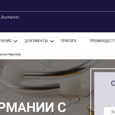
9, Bucharest
ЧЕНИЯ
ДОКУМЕНТЫ
ПРИСЯГА
ПРЕИМУЩЕСТ
твом Румынии
ЕРМАНИИ С