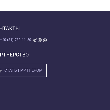
НТАКТЫ
+40 (31) 782-11-50
РТНЕРСТВО
СТАТЬ ПАРТНЕРОМ