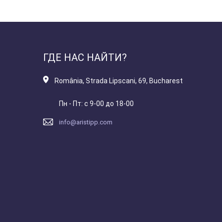
ГДЕ НАС НАЙТИ?
România
,
Strada Lipscani, 69, Bucharest
Пн - Пт: с 9-00 до 18-00
info@aristipp.com