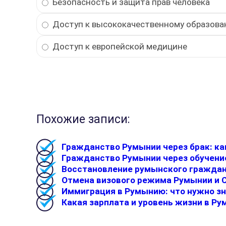
Безопасность и защита прав человека
Доступ к высококачественному образов
Доступ к европейской медицине
Похожие записи:
Гражданство Румынии через брак: ка
Гражданство Румынии через обучени
Восстановление румынского гражда
Отмена визового режима Румынии и С
Иммиграция в Румынию: что нужно зн
Какая зарплата и уровень жизни в Р